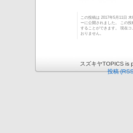
この投稿は 2017年5月11日 木曜
ーに公開されました。 この
することができます。 現在
おりません。
スズキヤTOPICS is pr
投稿 (RSS