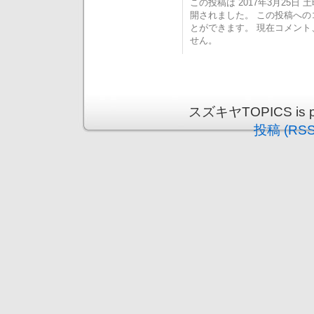
この投稿は 2017年3月25日 土曜
開されました。 この投稿へ
とができます。 現在コメン
せん。
スズキヤTOPICS is pr
投稿 (RSS