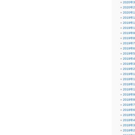
2020年
2020年
2020年
2019年
2019年
2019年
2019年
2019年
2019年
2019年
2019年
2019年
2019年
2019年
2019年
2018年
2018年
2018年
2018年
2018年
2018年
2018年
2018年
2018年
2018年
2018年