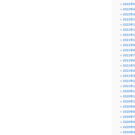
2022年
2022年
2022年
2022年
2022年
2021年
2021年
2021年
2021年
2021年
2021年
2021年
2021年
2021年
2021年
2021年
2021年
2020年
2020年
2020年
2020年
2020年
2020年
2020年
2020年
2020年