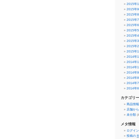
2015年
2015年
2015年
2015年
2015年
2015年
2015年
2015年
2015年
2015年
2014年
2014年
2014年
2014年
2014年
2014年
2014年
カテゴリ
商品情報
店舗から
未分類
(
メタ情報
ログイン
投稿の
R