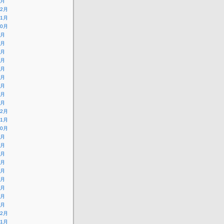
1月
12月
11月
10月
9月
8月
7月
6月
5月
4月
3月
2月
1月
12月
11月
10月
9月
8月
7月
6月
5月
4月
3月
2月
1月
12月
11月