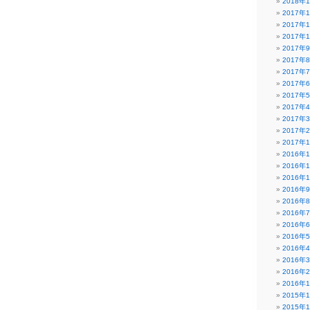
2018年
2017年
2017年
2017年
2017年
2017年
2017年
2017年
2017年
2017年
2017年
2017年
2017年
2016年
2016年
2016年
2016年
2016年
2016年
2016年
2016年
2016年
2016年
2016年
2016年
2015年
2015年