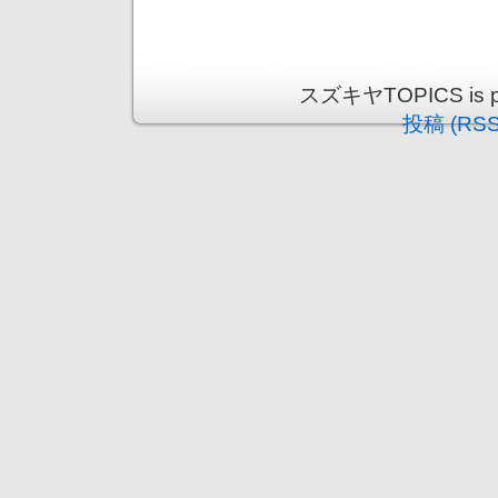
スズキヤTOPICS is pr
投稿 (RSS